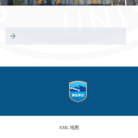
XML 地图