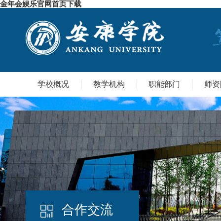
金年会娱乐官网首页下载
学校概况
教学机构
职能部门
师资
合作交流